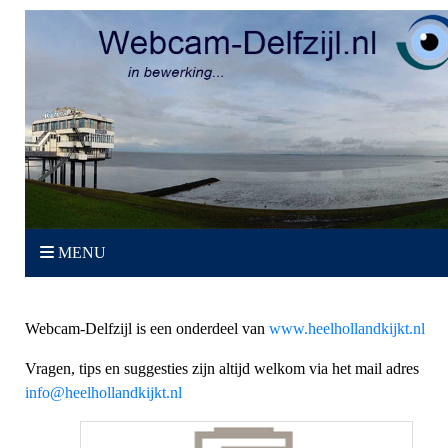
MENU
Webcam-Delfzijl is een onderdeel van
www.heelhollandkijkt.nl
Vragen, tips en suggesties zijn altijd welkom via het mail adres
info@heelhollandkijkt.nl