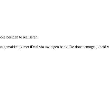
ie beelden te realiseren.
kan gemakkelijk met iDeal via uw eigen bank. De donatiemogelijkheid v